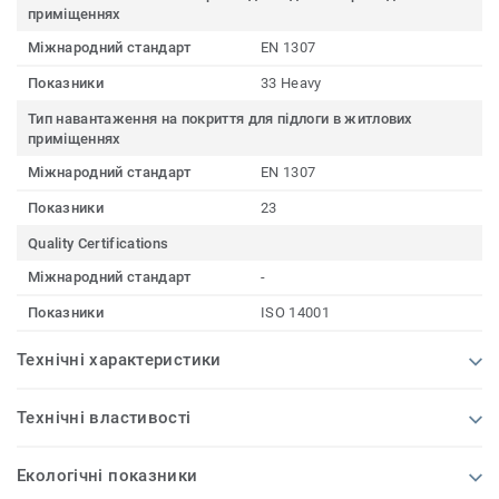
приміщеннях
Міжнародний стандарт
EN 1307
Показники
33 Heavy
Тип навантаження на покриття для підлоги в житлових
приміщеннях
Міжнародний стандарт
EN 1307
Показники
23
Quality Certifications
Міжнародний стандарт
-
Показники
ISO 14001
Технічні характеристики
Технічні властивості
Екологічні показники