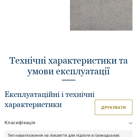
Технічні характеристики та
умови експлуатації
Експлуатаційні і технічні
характеристики
ДРУКУВАТИ
Класифікація
Тип навантаження на покриття для підлоги в громадських