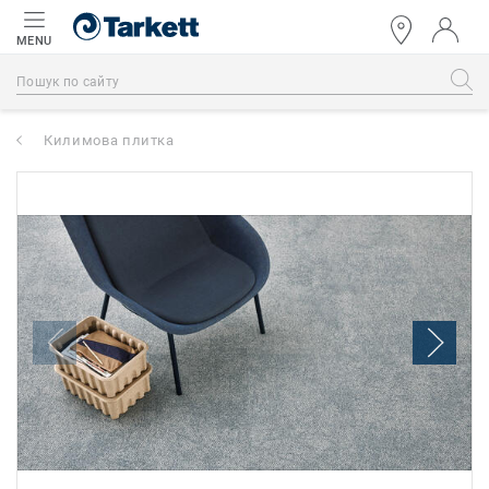
MENU
Килимова плитка