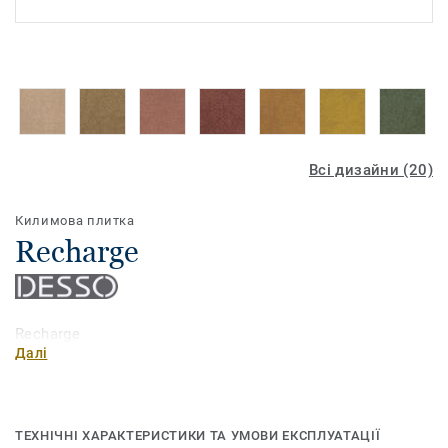
Всі дизайни (20)
Килимова плитка
Recharge
Recharge
Далі
ТЕХНІЧНІ ХАРАКТЕРИСТИКИ ТА УМОВИ ЕКСПЛУАТАЦІЇ