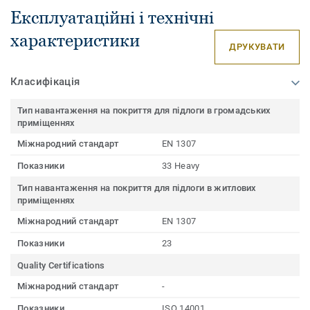
Експлуатаційні і технічні
характеристики
ДРУКУВАТИ
Класифікація
Тип навантаження на покриття для підлоги в громадських
приміщеннях
Міжнародний стандарт
EN 1307
Показники
33 Heavy
Тип навантаження на покриття для підлоги в житлових
приміщеннях
Міжнародний стандарт
EN 1307
Показники
23
Quality Certifications
Міжнародний стандарт
-
Показники
ISO 14001