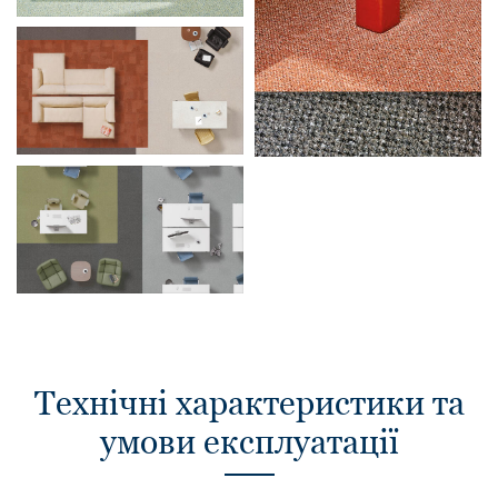
Технічні характеристики та
умови експлуатації