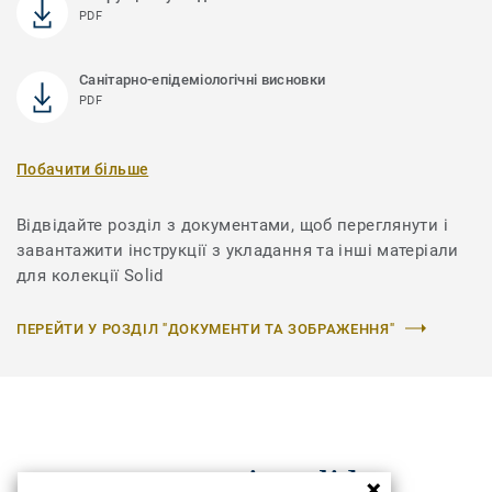
PDF
Санітарно-епідеміологічні висновки
PDF
Побачити більше
Відвідайте розділ з документами, щоб переглянути і
завантажити інструкції з укладання та інші матеріали
для колекції Solid
ПЕРЕЙТИ У РОЗДІЛ "ДОКУМЕНТИ ТА ЗОБРАЖЕННЯ"
Колекція Solid