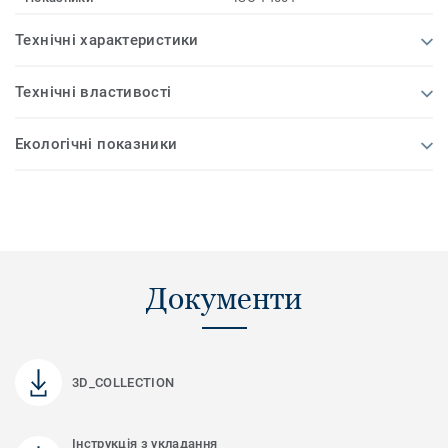
Технічні характеристики
Технічні властивості
Екологічні показники
Документи
3D_COLLECTION
Інструкція з укладання