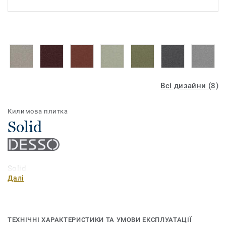
Всі дизайни (8)
Килимова плитка
Solid
Solid
Далі
ТЕХНІЧНІ ХАРАКТЕРИСТИКИ ТА УМОВИ ЕКСПЛУАТАЦІЇ