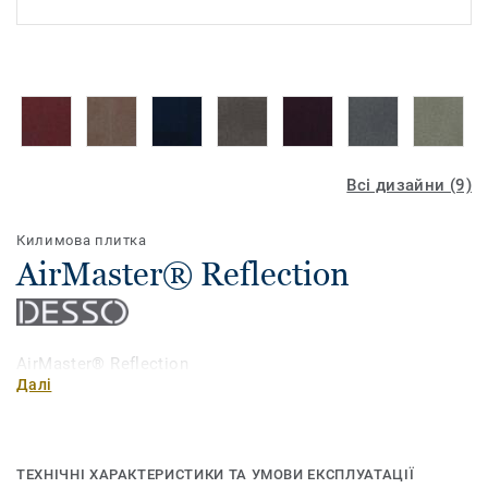
Всі дизайни (9)
Килимова плитка
AirMaster® Reflection
AirMaster® Reflection
Далі
ТЕХНІЧНІ ХАРАКТЕРИСТИКИ ТА УМОВИ ЕКСПЛУАТАЦІЇ