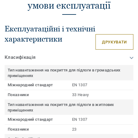
умови експлуатації
Експлуатаційні і технічні
характеристики
ДРУКУВАТИ
Класифікація
Тип навантаження на покриття для підлоги в громадських
приміщеннях
Міжнародний стандарт
EN 1307
Показники
33 Heavy
Тип навантаження на покриття для підлоги в житлових
приміщеннях
Міжнародний стандарт
EN 1307
Показники
23