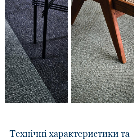
Технічні характеристики та