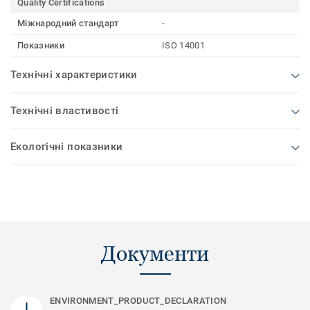
Quality Certifications
Міжнародний стандарт
-
Показники
ISO 14001
Технічні характеристики
Технічні властивості
Екологічні показники
Документи
ENVIRONMENT_PRODUCT_DECLARATION