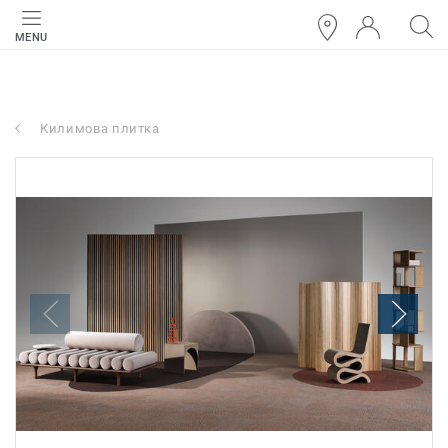
MENU
Килимова плитка