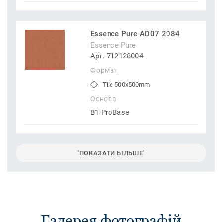
Essence Pure AD07 2084
Essence Pure
Арт. 712128004
Формат
Tile 500x500mm
Основа
B1 ProBase
'ПОКАЗАТИ БІЛЬШЕ'
Галерея фотографій