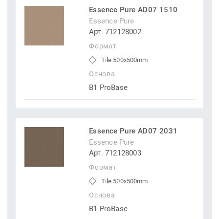
Essence Pure AD07 1510
Essence Pure
Арт. 712128002
Формат
Tile 500x500mm
Основа
B1 ProBase
Essence Pure AD07 2031
Essence Pure
Арт. 712128003
Формат
Tile 500x500mm
Основа
B1 ProBase