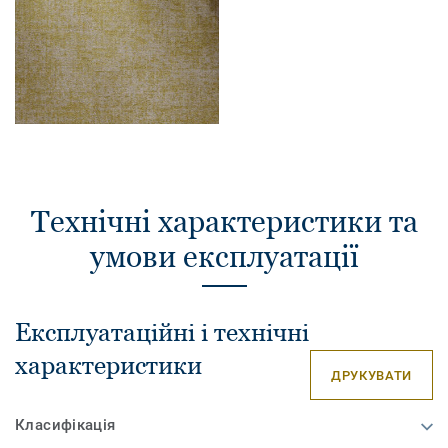
Технічні характеристики та
умови експлуатації
Експлуатаційні і технічні
характеристики
ДРУКУВАТИ
Класифікація