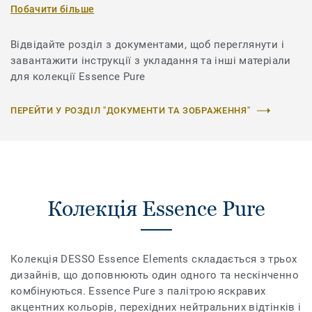
Побачити більше
Відвідайте розділ з документами, щоб переглянути і
завантажити інструкції з укладання та інші матеріали
для колекції Essence Pure
ПЕРЕЙТИ У РОЗДІЛ "ДОКУМЕНТИ ТА ЗОБРАЖЕННЯ"
Колекція Essence Pure
Колекція DESSO Essence Elements складається з трьох
дизайнів, що доповнюють один одного та нескінченно
комбінуються. Essence Pure з палітрою яскравих
акцентних кольорів, перехідних нейтральних відтінків і