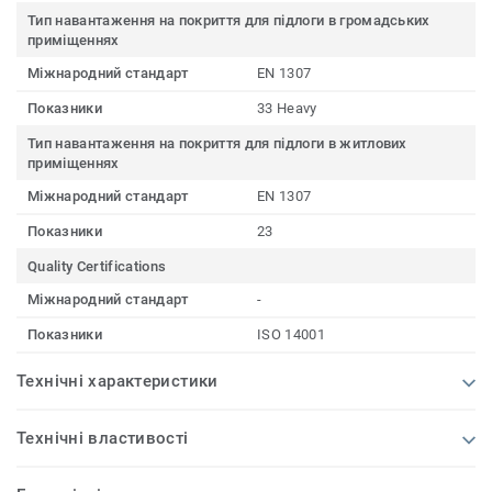
Тип навантаження на покриття для підлоги в громадських
приміщеннях
Міжнародний стандарт
EN 1307
Показники
33 Heavy
Тип навантаження на покриття для підлоги в житлових
приміщеннях
Міжнародний стандарт
EN 1307
Показники
23
Quality Certifications
Міжнародний стандарт
-
Показники
ISO 14001
Технічні характеристики
Технічні властивості