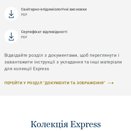
Санітарно-епідеміологічні висновки
PDF
Сертифікат відповідності
PDF
Відвідайте розділ з документами, щоб переглянути і
завантажити інструкції з укладання та інші матеріали
для колекції Express
ПЕРЕЙТИ У РОЗДІЛ "ДОКУМЕНТИ ТА ЗОБРАЖЕННЯ"
Колекція Express