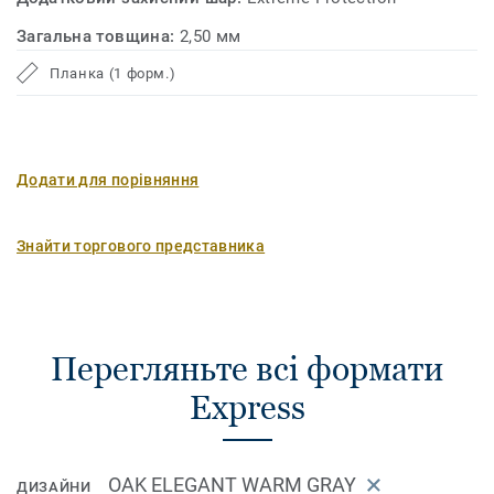
Загальна товщина:
2,50 мм
Планка (1 форм.)
Додати для порівняння
Знайти торгового представника
Перегляньте всі формати
Express
OAK ELEGANT WARM GRAY
ДИЗАЙНИ