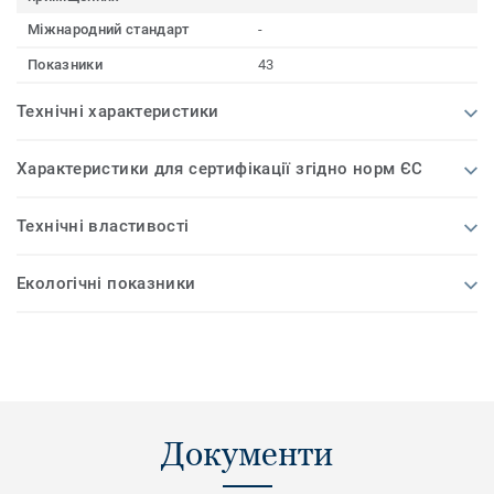
Міжнародний стандарт
-
Показники
43
Технічні характеристики
Характеристики для сертифікації згідно норм ЄС
Технічні властивості
Екологічні показники
Документи