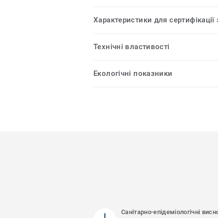
Характеристики для сертифікації
Технічні властивості
Екологічні показники
Санітарно-епідеміологічні висн