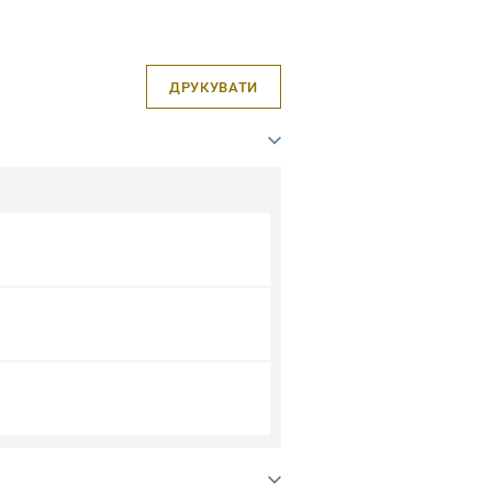
ДРУКУВАТИ