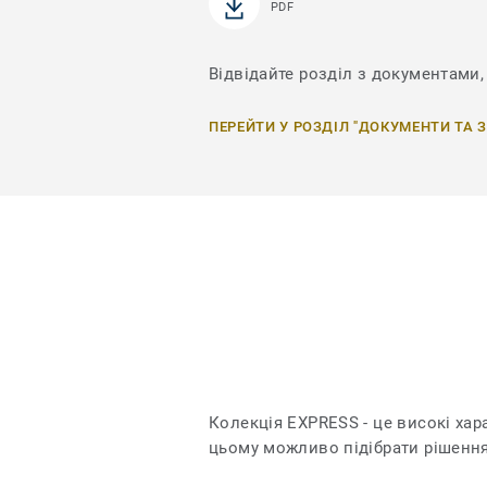
PDF
Відвідайте розділ з документами, 
ПЕРЕЙТИ У РОЗДІЛ "ДОКУМЕНТИ ТА 
Колекція EXPRESS - це високі хар
цьому можливо підібрати рішення 