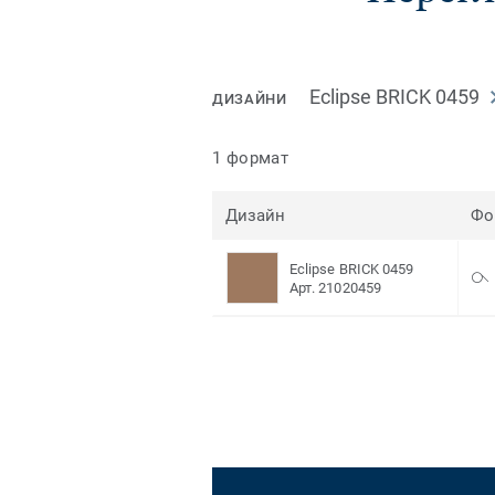
Eclipse BRICK 0459
ДИЗАЙНИ
1 формат
Дизайн
Фо
Eclipse BRICK 0459
Арт. 21020459