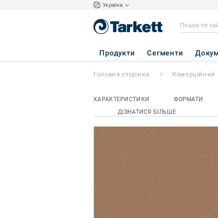
Україна
Eclipse Premium
Продукти
Сегменти
Докум
Головна сторінка
Комерційний 
ХАРАКТЕРИСТИКИ
ФОРМАТИ
ДІЗНАТИСЯ БІЛЬШЕ