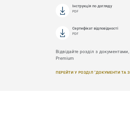
Інструкція по догляду
PDF
Сертифікат відповідності
PDF
Відвідайте розділ з документами, 
Premium
ПЕРЕЙТИ У РОЗДІЛ "ДОКУМЕНТИ ТА 