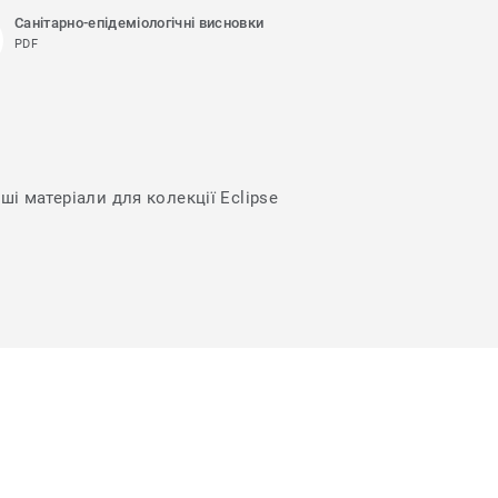
Санітарно-епідеміологічні висновки
PDF
ші матеріали для колекції Eclipse