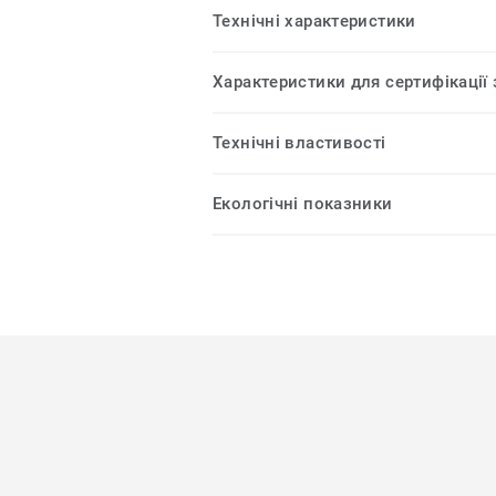
Технічні характеристики
Характеристики для сертифікації
Технічні властивості
Екологічні показники