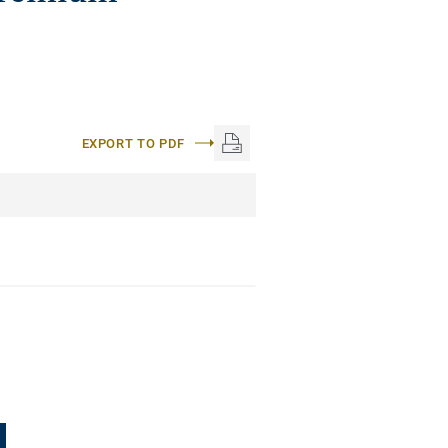
EXPORT TO PDF