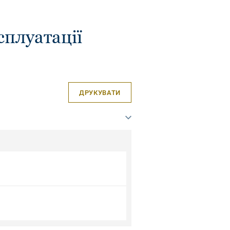
сплуатації
ДРУКУВАТИ