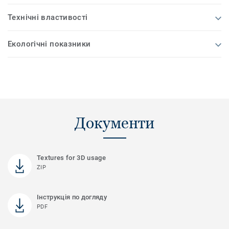
Технічні властивості
Екологічні показники
Документи
Textures for 3D usage
ZIP
Інструкція по догляду
PDF