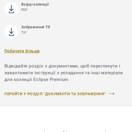
Взірці колекції
PDF
Зображення Tif
TIF
Побачити більше
Відвідайте розділ з документами, щоб переглянути і
завантажити інструкції з укладання та інші матеріали
для колекції Eclipse Premium
ПЕРЕЙТИ У РОЗДІЛ "ДОКУМЕНТИ ТА ЗОБРАЖЕННЯ"