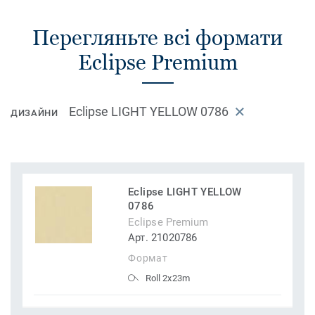
Перегляньте всі формати
Eclipse Premium
Eclipse LIGHT YELLOW 0786
ДИЗАЙНИ
Eclipse LIGHT YELLOW
0786
Eclipse Premium
Арт. 21020786
Формат
Roll 2x23m