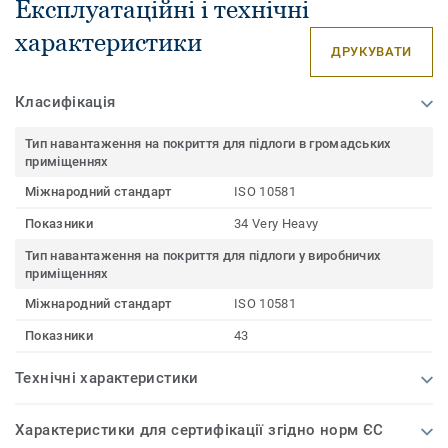
Експлуатаційні і технічні
характеристики
ДРУКУВАТИ
Класифікація
Тип навантаження на покриття для підлоги в громадських
приміщеннях
Міжнародний стандарт
ISO 10581
Показники
34 Very Heavy
Тип навантаження на покриття для підлоги у виробничих
приміщеннях
Міжнародний стандарт
ISO 10581
Показники
43
Технічні характеристики
Характеристики для сертифікації згідно норм ЄС