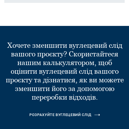
Хочете зменшити вуглецевий слід
вашого проєкту? Скористайтеся
нашим калькулятором, щоб
оцінити вуглецевий слід вашого
проєкту та дізнатися, як ви можете
зменшити його за допомогою
переробки відходів.
РОЗРАХУЙТЕ ВУГЛЕЦЕВИЙ СЛІД