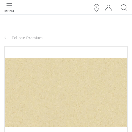
MENU
Eclipse Premium