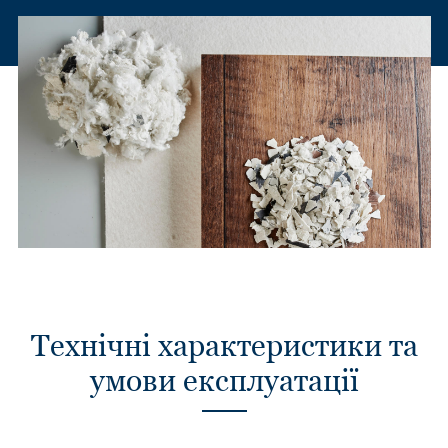
Технічні характеристики та
умови експлуатації