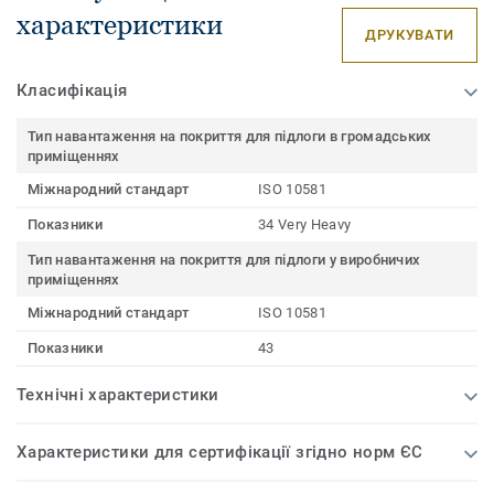
характеристики
ДРУКУВАТИ
Класифікація
Тип навантаження на покриття для підлоги в громадських
приміщеннях
Міжнародний стандарт
ISO 10581
Показники
34 Very Heavy
Тип навантаження на покриття для підлоги у виробничих
приміщеннях
Міжнародний стандарт
ISO 10581
Показники
43
Технічні характеристики
Характеристики для сертифікації згідно норм ЄС