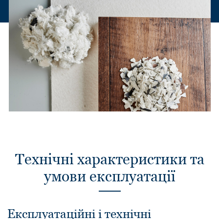
Технічні характеристики та
умови експлуатації
Експлуатаційні і технічні