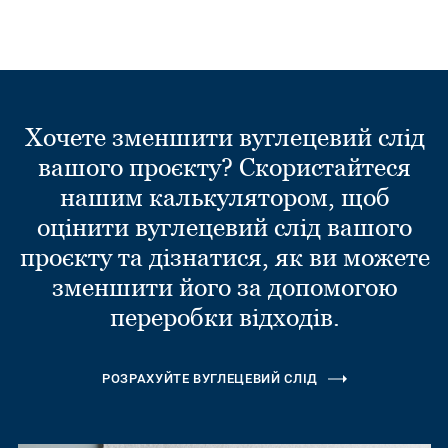
Хочете зменшити вуглецевий слід
вашого проєкту? Скористайтеся
нашим калькулятором, щоб
оцінити вуглецевий слід вашого
проєкту та дізнатися, як ви можете
зменшити його за допомогою
переробки відходів.
РОЗРАХУЙТЕ ВУГЛЕЦЕВИЙ СЛІД