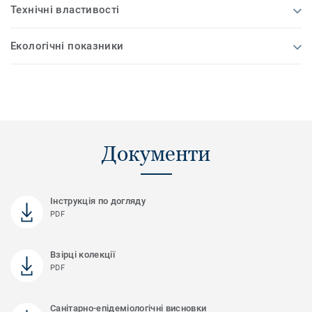
Технічні властивості
Екологічні показники
Документи
Інструкція по догляду
PDF
Взірці колекції
PDF
Санітарно-епідеміологічні висновки