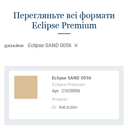
Перегляньте всі формати
Eclipse Premium
Eclipse SAND 0056
ДИЗАЙНИ
Eclipse SAND 0056
Eclipse Premium
Арт. 21020056
Формат
Roll 2x23m