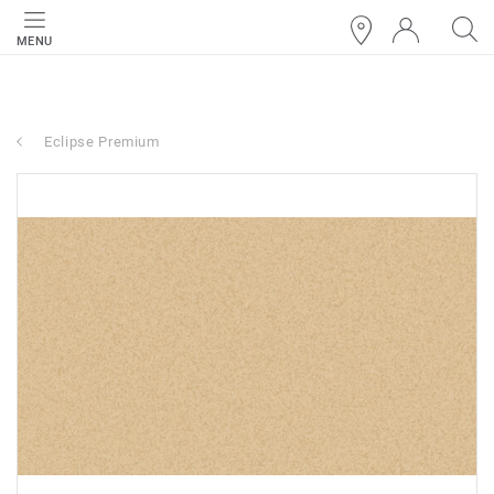
MENU
Eclipse Premium