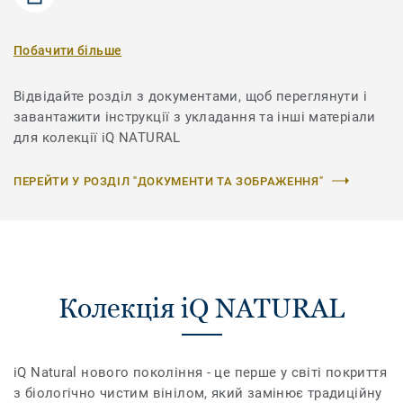
Побачити більше
Відвідайте розділ з документами, щоб переглянути і
завантажити інструкції з укладання та інші матеріали
для колекції iQ NATURAL
ПЕРЕЙТИ У РОЗДІЛ "ДОКУМЕНТИ ТА ЗОБРАЖЕННЯ"
Колекція iQ NATURAL
iQ Natural нового покоління - це перше у світі покриття
з біологічно чистим вінілом, який замінює традиційну