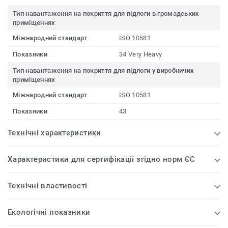
Тип навантаження на покриття для підлоги в громадських
приміщеннях
Міжнародний стандарт
ISO 10581
Показники
34 Very Heavy
Тип навантаження на покриття для підлоги у виробничих
приміщеннях
Міжнародний стандарт
ISO 10581
Показники
43
Технічні характеристики
Характеристики для сертифікації згідно норм ЄС
Технічні властивості
Екологічні показники