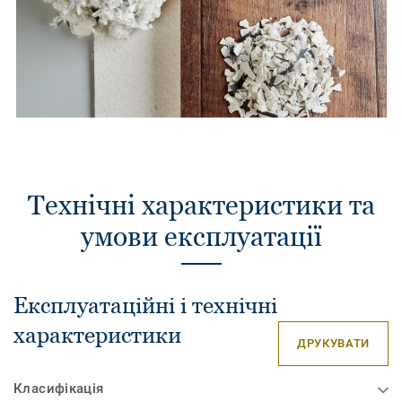
Технічні характеристики та
умови експлуатації
Експлуатаційні і технічні
характеристики
ДРУКУВАТИ
Класифікація