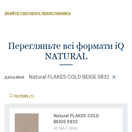
Знайти торгового представника
Перегляньте всі формати iQ
NATURAL
Natural FLAKES COLD BEIGE 0832
ДИЗАЙНИ
FILTERS (1)
Natural FLAKES COLD
BEIGE 0832
iQ NATURAL