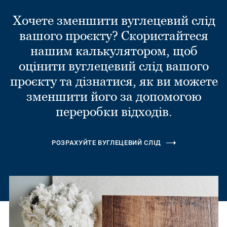
Хочете зменшити вуглецевий слід
вашого проєкту? Скористайтеся
нашим калькулятором, щоб
оцінити вуглецевий слід вашого
проєкту та дізнатися, як ви можете
зменшити його за допомогою
переробки відходів.
РОЗРАХУЙТЕ ВУГЛЕЦЕВИЙ СЛІД