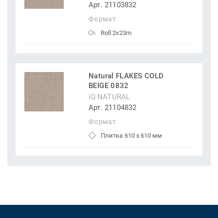
Арт. 21103832
Формат
Roll 2x23m
Natural FLAKES COLD
BEIGE 0832
iQ NATURAL
Арт. 21104832
Формат
Плитка 610 x 610 мм