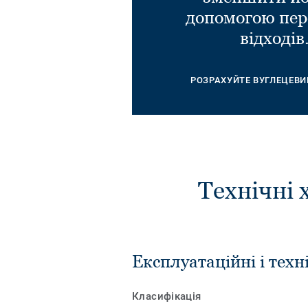
допомогою пер
відходів
РОЗРАХУЙТЕ ВУГЛЕЦЕВИ
Технічні 
Експлуатаційні і техн
Класифікація