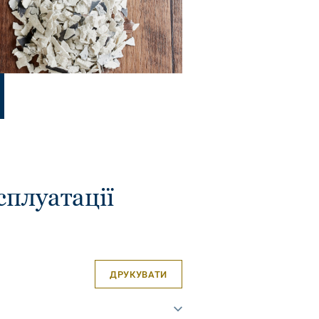
сплуатації
ДРУКУВАТИ