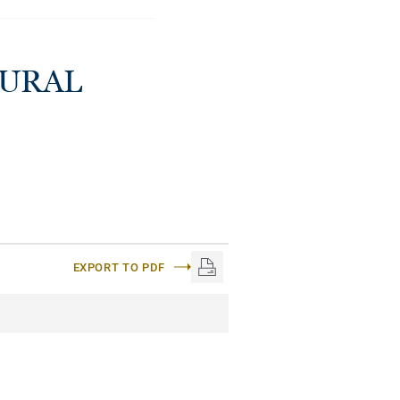
TURAL
EXPORT TO PDF