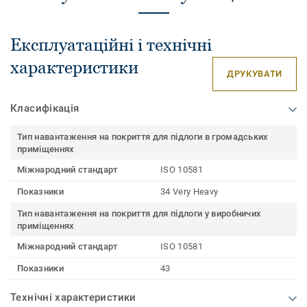
Експлуатаційні і технічні
характеристики
ДРУКУВАТИ
Класифікація
Тип навантаження на покриття для підлоги в громадських
приміщеннях
Міжнародний стандарт
ISO 10581
Показники
34 Very Heavy
Тип навантаження на покриття для підлоги у виробничих
приміщеннях
Міжнародний стандарт
ISO 10581
Показники
43
Технічні характеристики