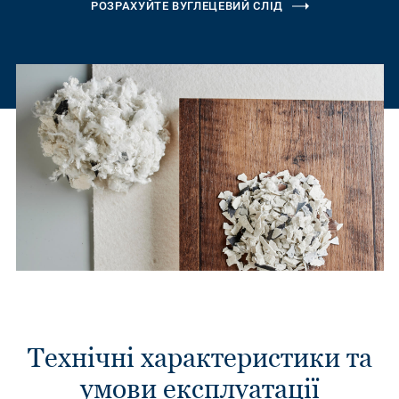
РОЗРАХУЙТЕ ВУГЛЕЦЕВИЙ СЛІД
Технічні характеристики та
умови експлуатації