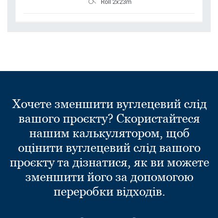
Roll 2x23m
Хочете зменшити вуглецевий слід
вашого проєкту? Скористайтеся
нашим калькулятором, щоб
оцінити вуглецевий слід вашого
проєкту та дізнатися, як ви можете
зменшити його за допомогою
переробки відходів.