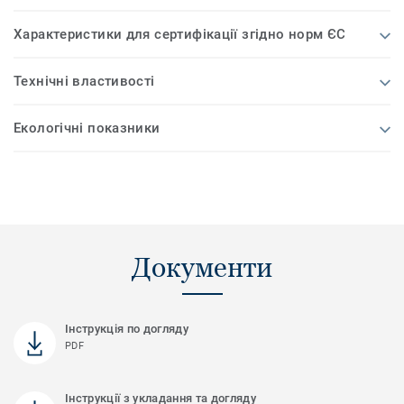
Характеристики для сертифікації згідно норм ЄС
Технічні властивості
Екологічні показники
Документи
Інструкція по догляду
PDF
Інструкції з укладання та догляду