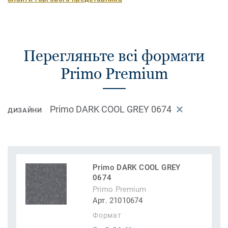
Перегляньте всі формати
Primo Premium
Primo DARK COOL GREY 0674
ДИЗАЙНИ
Primo DARK COOL GREY
0674
Primo Premium
Арт. 21010674
Формат