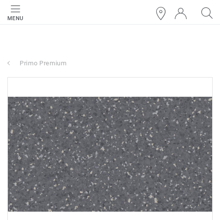
MENU
Primo Premium