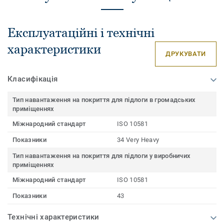
Експлуатаційні і технічні
характеристики
ДРУКУВАТИ
Класифікація
Тип навантаження на покриття для підлоги в громадських
приміщеннях
Міжнародний стандарт
ISO 10581
Показники
34 Very Heavy
Тип навантаження на покриття для підлоги у виробничих
приміщеннях
Міжнародний стандарт
ISO 10581
Показники
43
Технічні характеристики