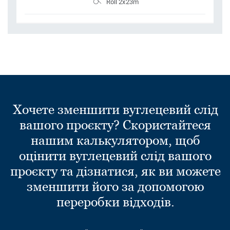
Roll 2x23m
Хочете зменшити вуглецевий слід
вашого проєкту? Скористайтеся
нашим калькулятором, щоб
оцінити вуглецевий слід вашого
проєкту та дізнатися, як ви можете
зменшити його за допомогою
переробки відходів.