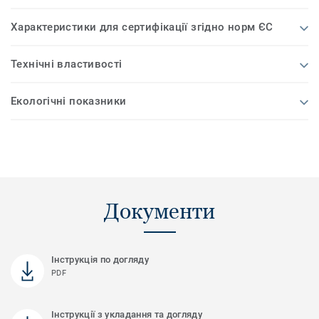
Характеристики для сертифікації згідно норм ЄС
Технічні властивості
Екологічні показники
Документи
Інструкція по догляду
PDF
Інструкції з укладання та догляду