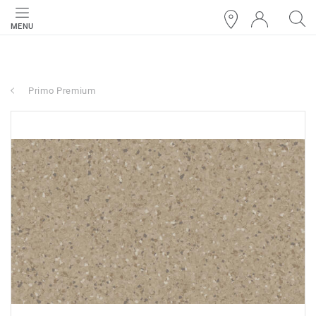
MENU
Primo Premium