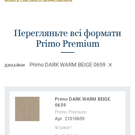
Перегляньте всі формати
Primo Premium
Primo DARK WARM BEIGE 0659
ДИЗАЙНИ
Primo DARK WARM BEIGE
0659
Primo Premium
Арт. 21010659
Формат