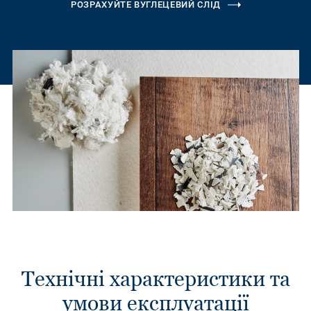
РОЗРАХУЙТЕ ВУГЛЕЦЕВИЙ СЛІД
Технічні характеристики та
умови експлуатації