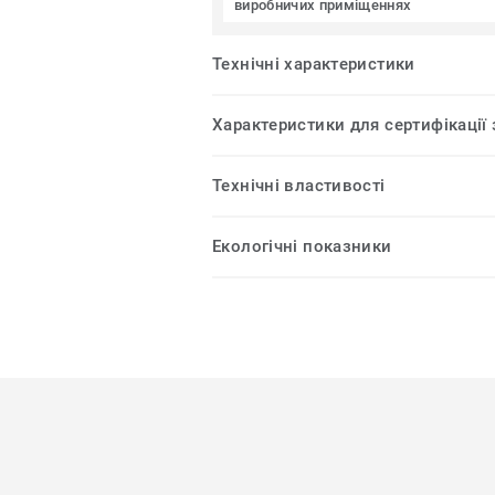
виробничих приміщеннях
Технічні характеристики
Характеристики для сертифікації
Технічні властивості
Екологічні показники