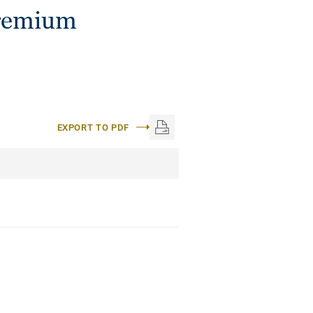
Premium
EXPORT TO PDF