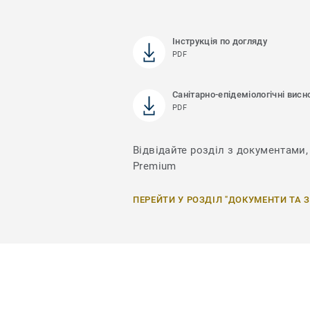
Інструкція по догляду
PDF
Санітарно-епідеміологічні висн
PDF
Відвідайте розділ з документами, 
Premium
ПЕРЕЙТИ У РОЗДІЛ "ДОКУМЕНТИ ТА 