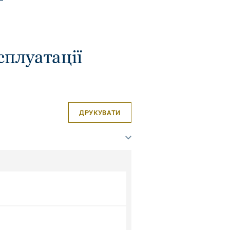
сплуатації
ДРУКУВАТИ