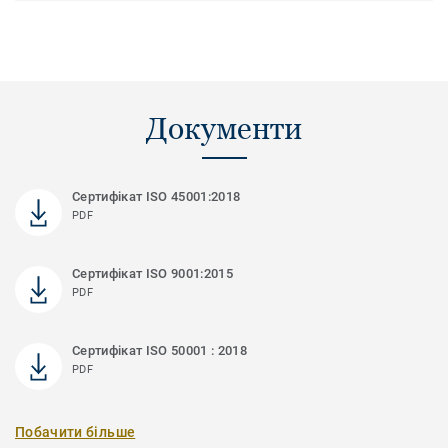
Документи
Сертифікат ISO 45001:2018
PDF
Сертифікат ISO 9001:2015
PDF
Сертифікат ISO 50001 : 2018
PDF
Побачити більше