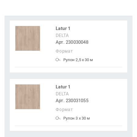
Latur 1
DELTA
Арт. 230030048
Формат
Рулон 2,5 x 30 м
Latur 1
DELTA
Арт. 230031055
Формат
Рулон 3 x 30 м