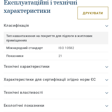
Експлуатаційні і технічні
характеристики
ДРУКУВАТИ
Класифікація
Тип навантаження на покриття для підлоги в житлових
приміщеннях
Міжнародний стандарт
ISO 10582
Показники
21
Технічні характеристики
Характеристики для сертифікації згідно норм ЄС
Технічні властивості
Екологічні показники