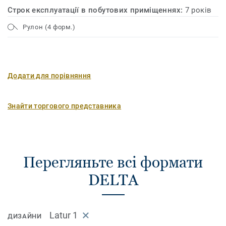
Строк експлуатації в побутових приміщеннях:
7 років
Рулон (4 форм.)
Додати для порівняння
Знайти торгового представника
Перегляньте всі формати
DELTA
Latur 1
ДИЗАЙНИ