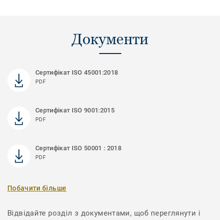
Документи
Сертифікат ISO 45001:2018
PDF
Сертифікат ISO 9001:2015
PDF
Сертифікат ISO 50001 : 2018
PDF
Побачити більше
Відвідайте розділ з документами, щоб переглянути і