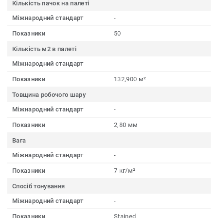
Кількість пачок на палеті
Міжнародний стандарт
-
Показники
50
Кількість м2 в палеті
Міжнародний стандарт
-
Показники
132,900 м²
Товщина робочого шару
Міжнародний стандарт
-
Показники
2,80 мм
Вага
Міжнародний стандарт
-
Показники
7 кг/м²
Спосіб тонування
Міжнародний стандарт
-
Показники
Stained