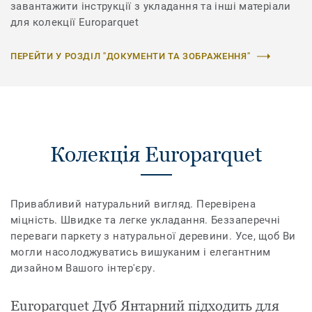
завантажити інструкції з укладання та інші матеріали
для колекції Europarquet
ПЕРЕЙТИ У РОЗДІЛ "ДОКУМЕНТИ ТА ЗОБРАЖЕННЯ"
Колекція Europarquet
Привабливий натуральний вигляд. Перевірена
міцність. Швидке та легке укладання. Беззаперечні
переваги паркету з натуральної деревини. Усе, щоб Ви
могли насолоджуватись вишуканим і елегантним
дизайном Вашого інтер'єру.
Europarquet Дуб Янтарний підходить для