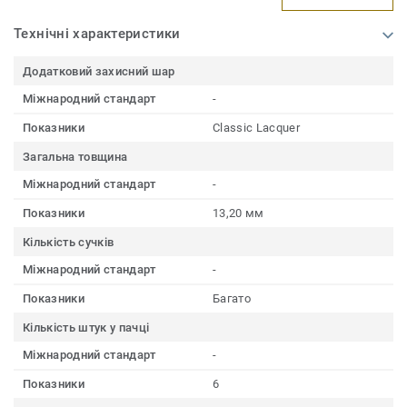
Технічні характеристики
Додатковий захисний шар
Міжнародний стандарт
-
Показники
Сlassiс Lacquer
Загальна товщина
Міжнародний стандарт
-
Показники
13,20 мм
Кількість сучків
Міжнародний стандарт
-
Показники
Багато
Кількість штук у пачці
Міжнародний стандарт
-
Показники
6