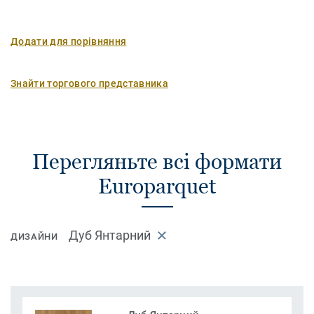
Додати для порівняння
Знайти торгового представника
Перегляньте всі формати
Europarquet
Дуб Янтарний
ДИЗАЙНИ