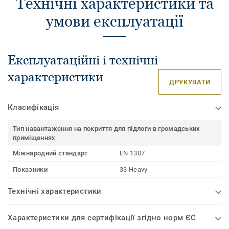
Технічні характеристики та
умови експлуатації
Експлуатаційні і технічні
характеристики
ДРУКУВАТИ
Класифікація
Тип навантаження на покриття для підлоги в громадських
приміщеннях
Міжнародний стандарт
EN 1307
Показники
33 Heavy
Технічні характеристики
Характеристики для сертифікації згідно норм ЄС