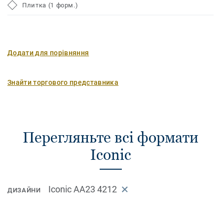
Плитка (1 форм.)
Додати для порівняння
Знайти торгового представника
Перегляньте всі формати
Iconic
Iconic AA23 4212
ДИЗАЙНИ