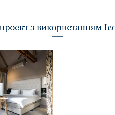
проект з використанням Ic