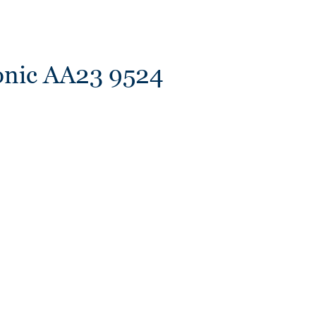
onic AA23 9524