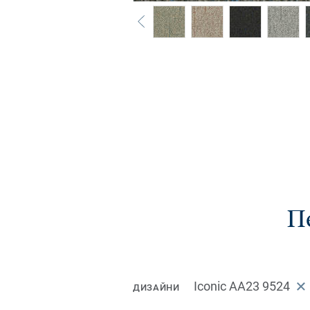
П
Iconic AA23 9524
ДИЗАЙНИ