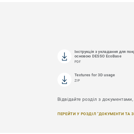
Інструкція з укладання для пок
основою DESSO EcoBase
PDF
Textures for 3D usage
ZIP
Відвідайте розділ з документами, 
ПЕРЕЙТИ У РОЗДІЛ "ДОКУМЕНТИ ТА 