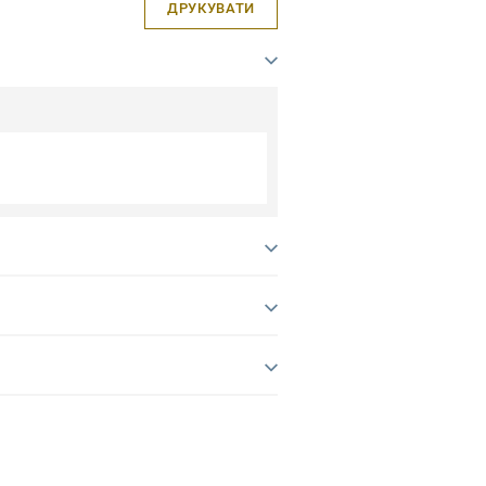
ДРУКУВАТИ