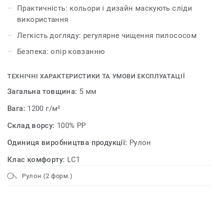
Практичність: кольори і дизайн маскують сліди
використання
Легкість догляду: регулярне чищення пилососом
Безпека: опір ковзанню
ТЕХНІЧНІ ХАРАКТЕРИСТИКИ ТА УМОВИ ЕКСПЛУАТАЦІЇ
Загальна товщина:
5 мм
Вага:
1200 г/м²
Склад ворсу:
100% PP
Одиниця виробництва продукції:
Рулон
Клас комфорту:
LC1
Рулон (2 форм.)