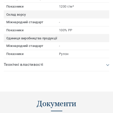
Показники
1200 г/м²
Склад ворсу
Міжнародний стандарт
-
Показники
100% PP
Одиниця виробництва продукції
Міжнародний стандарт
-
Показники
Рулон
Технічні властивості
Документи