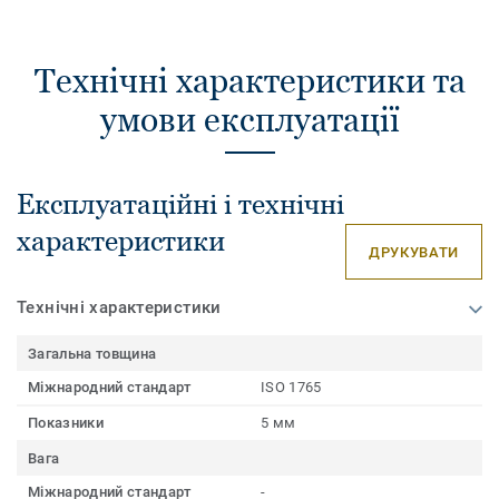
Технічні характеристики та
умови експлуатації
Експлуатаційні і технічні
характеристики
ДРУКУВАТИ
Технічні характеристики
Загальна товщина
Міжнародний стандарт
ISO 1765
Показники
5 мм
Вага
Міжнародний стандарт
-