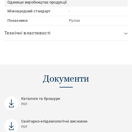
Одиниця виробництва продукції
Міжнародний стандарт
-
Показники
Рулон
Технічні властивості
Документи
Каталоги та брошури
PDF
Санітарно-епідеміологічні висновки
PDF