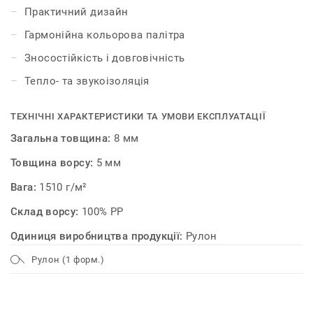
Практичний дизайн
Гармонійна кольорова палітра
Зносостійкість і довговічність
Тепло- та звукоізоляція
ТЕХНІЧНІ ХАРАКТЕРИСТИКИ ТА УМОВИ ЕКСПЛУАТАЦІЇ
Загальна товщина:
8 мм
Товщина ворсу:
5 мм
Вага:
1510 г/м²
Склад ворсу:
100% PP
Одиниця виробництва продукції:
Рулон
Рулон (1 форм.)