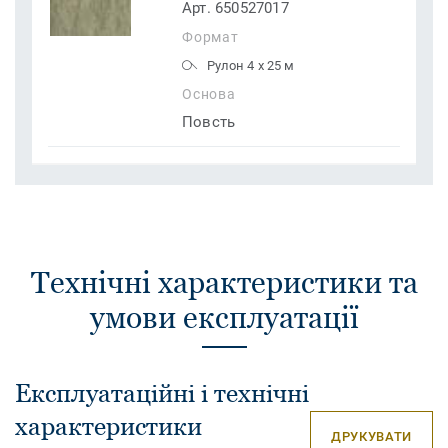
Арт. 650527017
Формат
Рулон 4 x 25 м
Основа
Повсть
Технічні характеристики та
умови експлуатації
Експлуатаційні і технічні
характеристики
ДРУКУВАТИ