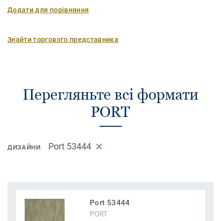
Додати для порівняння
Знайти торгового представника
Перегляньте всі формати
PORT
Port 53444
ДИЗАЙНИ
Port 53444
PORT