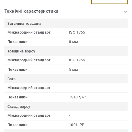
Технічні характеристики
Загальна товщина
Міжнародний стандарт
ISO 1765
Показники
8 мм
Товщина ворсу
Міжнародний стандарт
ISO 1766
Показники
5 мм
Вага
Міжнародний стандарт
-
Показники
1510 г/м²
Склад ворсу
Міжнародний стандарт
-
Показники
100% PP