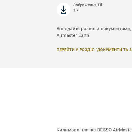
Зображення Tif
TIF
Відвідайте розділ з документами, 
Airmaster Earth
ПЕРЕЙТИ У РОЗДІЛ "ДОКУМЕНТИ ТА 
Килимова плитка DESSO AirMaster 