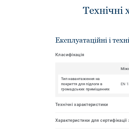
Технічні 
Експлуатаційні і техн
Класифікація
Між
Тип навантаження на
покриття для підлоги в
EN 1
громадських приміщеннях
Технічні характеристики
Характеристики для сертифікації