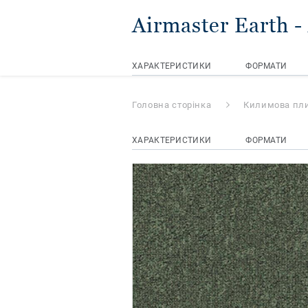
Airmaster Earth
-
ХАРАКТЕРИСТИКИ
ФОРМАТИ
Головна сторінка
Килимова пл
ХАРАКТЕРИСТИКИ
ФОРМАТИ