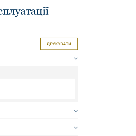
сплуатації
ДРУКУВАТИ